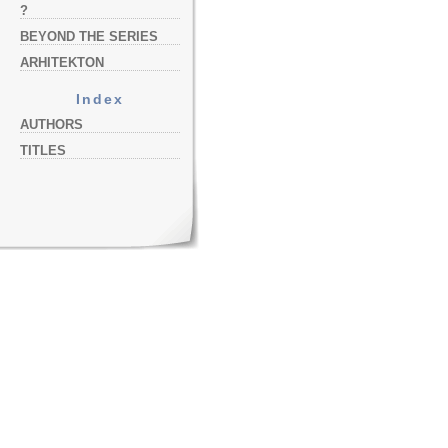
?
BEYOND THE SERIES
ARHITEKTON
Index
AUTHORS
TITLES