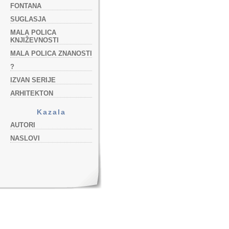
FONTANA
SUGLASJA
MALA POLICA
KNJIŽEVNOSTI
MALA POLICA ZNANOSTI
?
IZVAN SERIJE
ARHITEKTON
Kazala
AUTORI
NASLOVI